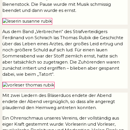
Bienenstock. Die Pause wurde mit Musik schmissig
beendet und dann wurde es ernst.
Aus dem Band „Verbrechen“ des Strafverteidigers
Ferdinand von Schirach las Thomas Rubik die Geschichte
über das Leben eines Arztes, der großes Leid ertrug und
noch größere Schuld auf sich lud. Für einen lauen
Sommerabend war der Stoff ziemlich ernst, hatte sich
aber tatsächlich so zugetragen. Die Zuhörenden waren
zunächst irritiert und ergriffen – blieben aber gespannt
dabei, wie beim „Tatort“.
Mit zwei Liedern des Bläserduos endete der Abend
endete der Abend vergnüglich, so dass alle angeregt
plaudernd den Heimweg antreten konnten.
Ein Ohrenschmaus unseres Vereins, der vollständig aus
eiger Kraft gestemmt wurde: Vorleserin und Vorleser,