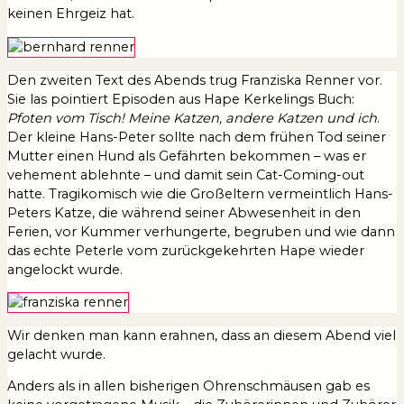
keinen Ehrgeiz hat.
Den zweiten Text des Abends trug Franziska Renner vor.
Sie las pointiert Episoden aus Hape Kerkelings Buch:
Pfoten vom Tisch! Meine Katzen, andere Katzen und ich
.
Der kleine Hans-Peter sollte nach dem frühen Tod seiner
Mutter einen Hund als Gefährten bekommen – was er
vehement ablehnte – und damit sein Cat-Coming-out
hatte. Tragikomisch wie die Großeltern vermeintlich Hans-
Peters Katze, die während seiner Abwesenheit in den
Ferien, vor Kummer verhungerte, begruben und wie dann
das echte Peterle vom zurückgekehrten Hape wieder
angelockt wurde.
Wir denken man kann erahnen, dass an diesem Abend viel
gelacht wurde.
Anders als in allen bisherigen Ohrenschmäusen gab es