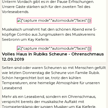
Unterm Vordach gibt es in der Pause Erfrischungen.
Unsere Gäste stärken sich für den zweiten Teil des
Vorleseabends.
Musikalisch umrahmt hat den schönen Abend eine 5-
köpfige Combo aus Jungmusikern des Musikvereins
Seebronn um Kay Kieferle.
Volles Haus in Rubiks Scheune - Ohrenschmaus
12.09.2019
Selten sind oder waren Scheunen so mit Menschen gefüllt
wie letzten Donnerstag die Scheune von Familie Rubik.
Schön hergerichtet bot sie, trotz den kühlen
Temperaturen, eine heimelige Atmosphäre für unseren
Leseabend.
Mehr als ein Leseabend, sondern ein Ohrenschmaus,
verspricht bereits der musikalische Auftakt mit
Trompetenklang der jungen Musiker um Kai Kieferle.