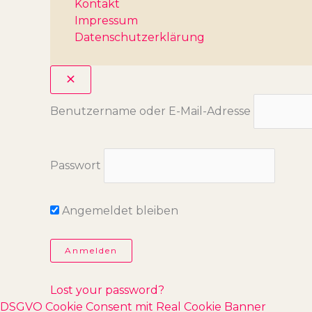
Kontakt
Impressum
Datenschutzerklärung
Benutzername oder E-Mail-Adresse
Passwort
Angemeldet bleiben
Lost your password?
DSGVO Cookie Consent mit Real Cookie Banner