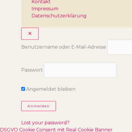
Kontakt
Impressum
Datenschutzerklärung
Benutzername oder E-Mail-Adresse
Passwort
Angemeldet bleiben
Lost your password?
DSGVO Cookie Consent mit Real Cookie Banner