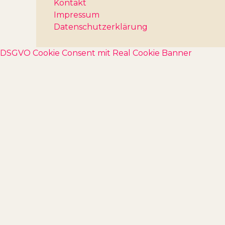
Kontakt
Impressum
Datenschutzerklärung
DSGVO Cookie Consent mit Real Cookie Banner