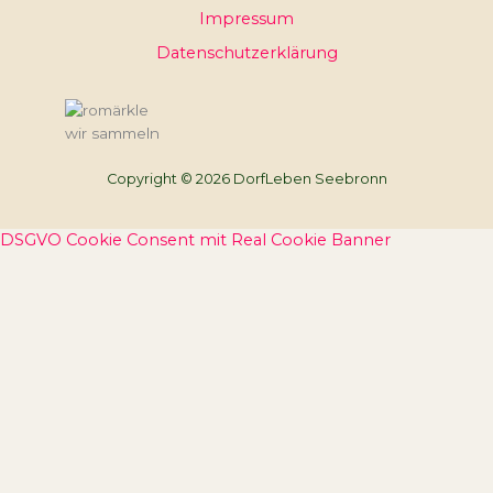
Impressum
Datenschutzerklärung
wir sammeln
Copyright © 2026 DorfLeben Seebronn
DSGVO Cookie Consent mit Real Cookie Banner